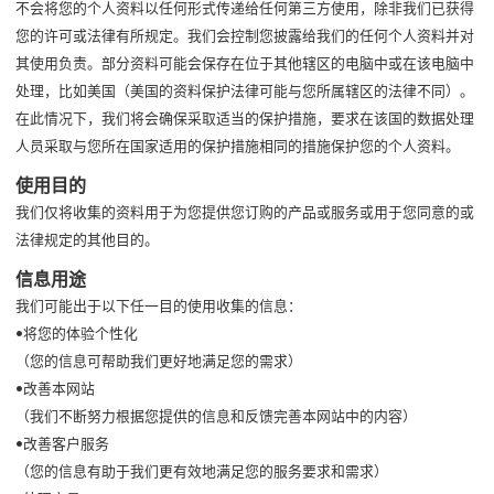
不会将您的个人资料以任何形式传递给任何第三方使用，除非我们已获得
您的许可或法律有所规定。我们会控制您披露给我们的任何个人资料并对
其使用负责。部分资料可能会保存在位于其他辖区的电脑中或在该电脑中
处理，比如美国（美国的资料保护法律可能与您所属辖区的法律不同）。
在此情况下，我们将会确保采取适当的保护措施，要求在该国的数据处理
人员采取与您所在国家适用的保护措施相同的措施保护您的个人资料。
使用目的
我们仅将收集的资料用于为您提供您订购的产品或服务或用于您同意的或
法律规定的其他目的。
信息用途
我们可能出于以下任一目的使用收集的信息：
•将您的体验个性化
（您的信息可帮助我们更好地满足您的需求）
•改善本网站
（我们不断努力根据您提供的信息和反馈完善本网站中的内容）
•改善客户服务
（您的信息有助于我们更有效地满足您的服务要求和需求）