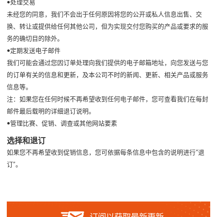
•处理交易
未经您的同意，我们不会出于任何原因将您的公开或私人信息出售、交
换、转让或提供给任何其他公司，但为实现交付您购买的产品或要求的服
务的确切目的除外。
•定期发送电子邮件
我们可能会通过您因订单处理向我们提供的电子邮箱地址，向您发送与您
的订单有关的信息和更新，及本公司不时的新闻、更新、相关产品或服务
信息等。
注：如果您在任何时候不再希望收到任何电子邮件，您可查看我们在每封
邮件最后载明的详细退订说明。
•管理比赛、促销、调查或其他网站要素
选择和退订
如果您不再希望收到促销信息，您可依据每条信息中包含的说明进行“退
订”。
订阅以获取最新更新