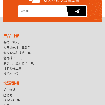
产品目录
瓷砖切割机
大尺寸岩板工具系列
瓷砖搬运和铺贴工具
瓷砖找平工具
灌浆、美缝和清洁工具
其他瓷砖工具
激光水平仪
快速链接
关于瓷砖
经销商
OEM & ODM