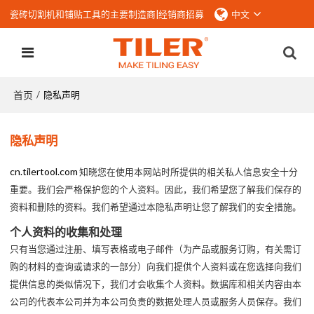
瓷砖切割机和铺贴工具的主要制造商|
经销商招募
中文
首页
/
隐私声明
隐私声明
cn.tilertool.com
知晓您在使用本网站时所提供的相关私人信息安全十分
重要。我们会严格保护您的个人资料。因此，我们希望您了解我们保存的
资料和删除的资料。我们希望通过本隐私声明让您了解我们的安全措施。
个人资料的收集和处理
只有当您通过注册、填写表格或电子邮件（为产品或服务订购，有关需订
购的材料的查询或请求的一部分）向我们提供个人资料或在您选择向我们
提供信息的类似情况下，我们才会收集个人资料。数据库和相关内容由本
公司的代表本公司并为本公司负责的数据处理人员或服务人员保存。我们