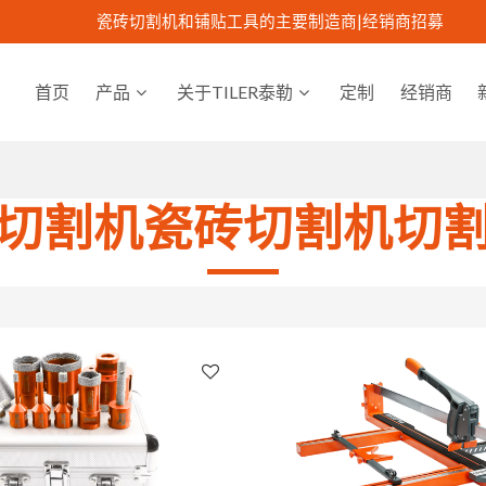
瓷砖切割机和铺贴工具的主要制造商|
经销商招募
首页
产品
关于TILER泰勒
定制
经销商
切割机瓷砖切割机切