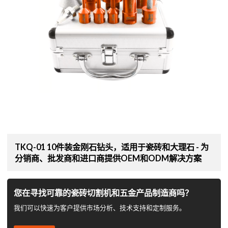
TKQ-01 10件装金刚石钻头，适用于瓷砖和大理石 - 为
分销商、批发商和进口商提供OEM和ODM解决方案
您在寻找可靠的瓷砖切割机和五金产品制造商吗？
我们可以快速为客户提供市场分析、技术支持和定制服务。