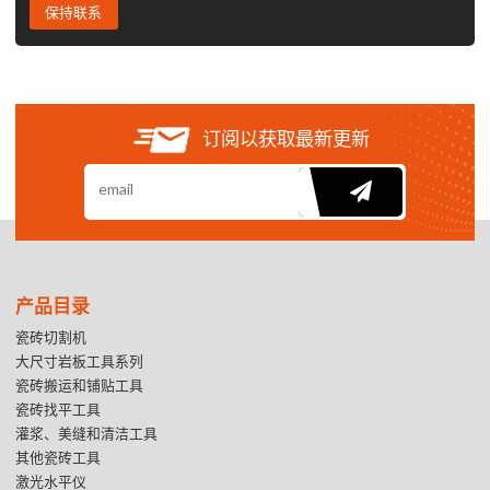
保持联系
订阅以获取最新更新
产品目录
瓷砖切割机
大尺寸岩板工具系列
瓷砖搬运和铺贴工具
瓷砖找平工具
灌浆、美缝和清洁工具
其他瓷砖工具
激光水平仪