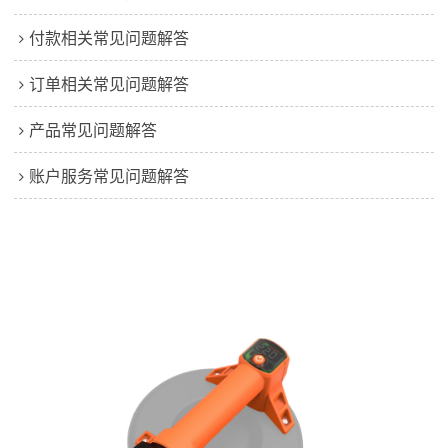
付款相关常见问题解答
订单相关常见问题解答
产品常见问题解答
账户服务常见问题解答