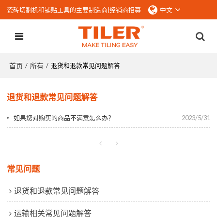
瓷砖切割机和铺贴工具的主要制造商|
经销商招募
中文
首页
所有
/
/
退货和退款常见问题解答
退货和退款常见问题解答
如果您对购买的商品不满意怎么办？
2023/5/31
常见问题
退货和退款常见问题解答
运输相关常见问题解答