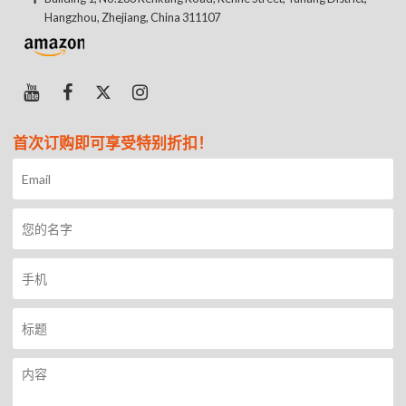
Hangzhou, Zhejiang, China 311107
首次订购即可享受特别折扣！