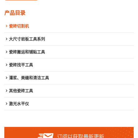
产品目录
瓷砖切割机
大尺寸岩板工具系列
瓷砖搬运和铺贴工具
瓷砖找平工具
灌浆、美缝和清洁工具
其他瓷砖工具
激光水平仪
订阅以获取最新更新