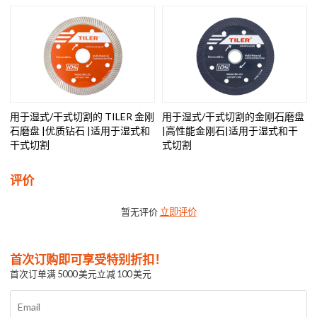
用于湿式/干式切割的 TILER 金刚
用于湿式/干式切割的金刚石磨盘
石磨盘 |优质钻石 |适用于湿式和
|高性能金刚石|适用于湿式和干
干式切割
式切割
评价
暂无评价
立即评价
首次订购即可享受特别折扣！
首次订单满 5000 美元立减 100 美元