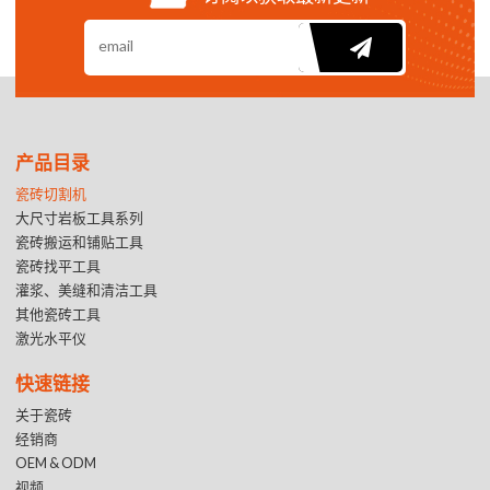
产品目录
瓷砖切割机
大尺寸岩板工具系列
瓷砖搬运和铺贴工具
瓷砖找平工具
灌浆、美缝和清洁工具
其他瓷砖工具
激光水平仪
快速链接
关于瓷砖
经销商
OEM & ODM
视频