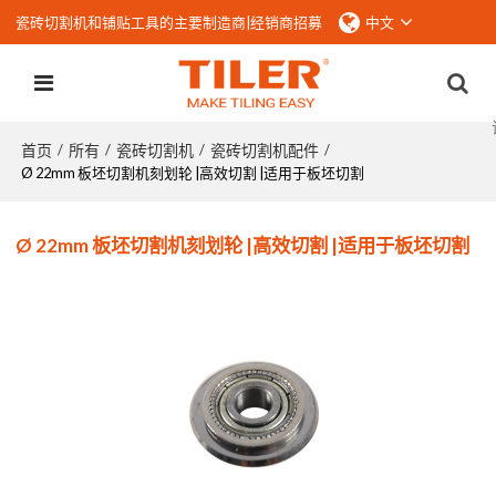
瓷砖切割机和铺贴工具的主要制造商|
经销商招募
中文
首页
所有
瓷砖切割机
瓷砖切割机配件
/
/
/
/
Ø 22mm 板坯切割机刻划轮 |高效切割 |适用于板坯切割
Ø 22mm 板坯切割机刻划轮 |高效切割 |适用于板坯切割