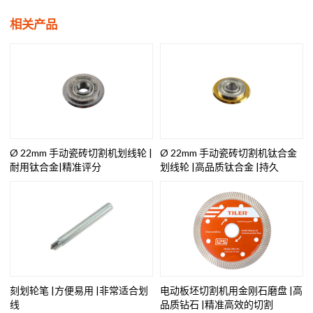
相关产品
Ø 22mm 手动瓷砖切割机划线轮 |
Ø 22mm 手动瓷砖切割机钛合金
耐用钛合金|精准评分
划线轮 |高品质钛合金 |持久
刻划轮笔 |方便易用 |非常适合划
电动板坯切割机用金刚石磨盘 |高
线
品质钻石 |精准高效的切割