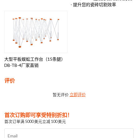
- 提升您的瓷砖切割效率
大型平板蜈蚣工作台（15条腿）
DB-TB-4厂家直销
评价
暂无评价
立即评价
首次订购即可享受特别折扣！
首次订单满 5000 美元立减 100 美元