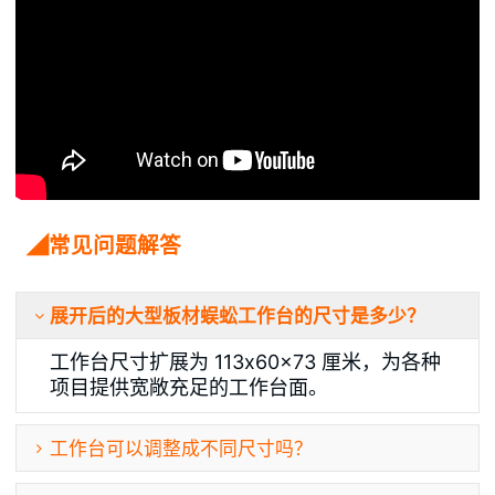
◢常见问题解答
展开后的大型板材蜈蚣工作台的尺寸是多少？
工作台尺寸扩展为 113x60x73 厘米，为各种
项目提供宽敞充足的工作台面。
工作台可以调整成不同尺寸吗？