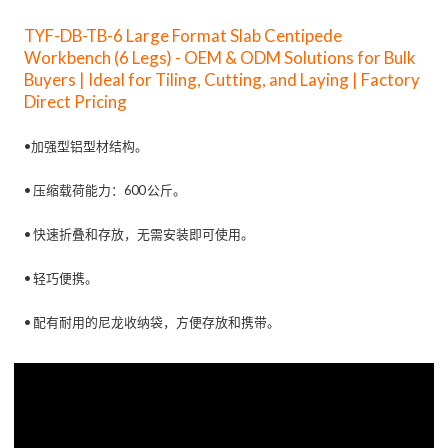
TYF-DB-TB-6 Large Format Slab Centipede
Workbench (6 Legs) - OEM & ODM Solutions for Bulk
Buyers | Ideal for Tiling, Cutting, and Laying | Factory
Direct Pricing
•
加强型铝型材结构。
• 压缩载荷能力：600 公斤。
• 快速折叠和存放，无需安装即可使用。
• 轻巧便携。
•
配有耐用的尼龙收纳袋，方便存放和携带。