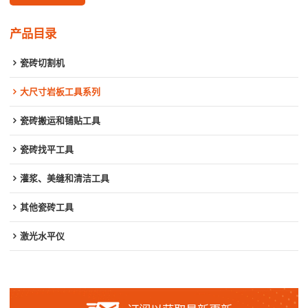
产品目录
瓷砖切割机
大尺寸岩板工具系列
瓷砖搬运和铺贴工具
瓷砖找平工具
灌浆、美缝和清洁工具
其他瓷砖工具
激光水平仪