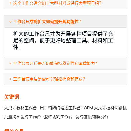
这个工作台适合加工大型材料或进行大型项目吗？
工作台尺寸的扩大如何提升其功能性？
扩大的工作台尺寸为开展各种项目提供了充
足的空间，便于更好地整理工具、材料和工
件。
工作台展开后是否仍能保持稳定性和承重能力？
工作台使用后是否可以轻松折叠和存放？
关键词
大尺寸板材工作台
用于铺砖的蜈蚣工作台
OEM 大尺寸板材切割机
批量购买瓷砖工作台
瓷砖切割工作台
瓷砖铺设辅助设备