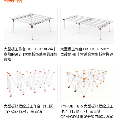
相关产品
大型板工作台 DB-TB-3 180cm |
大型板工作台 DB-TB-3 360cm |
宽敞的设计 |大型板坯处理的理想
宽敞耐用|非常适合大型板材搬运
选择
大型板材蜈蚣式工作台（15腿）
TYF-DB-TB-5 大型板材蜈蚣式工
TYF-DB-TB-4 厂家直销
作台（15腿） - 厂家直销
OEM/ODM 批发分销商解决方案