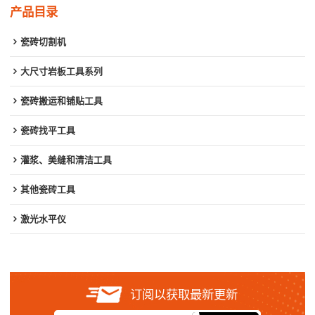
产品目录
瓷砖切割机
大尺寸岩板工具系列
瓷砖搬运和铺贴工具
瓷砖找平工具
灌浆、美缝和清洁工具
其他瓷砖工具
激光水平仪
订阅以获取最新更新