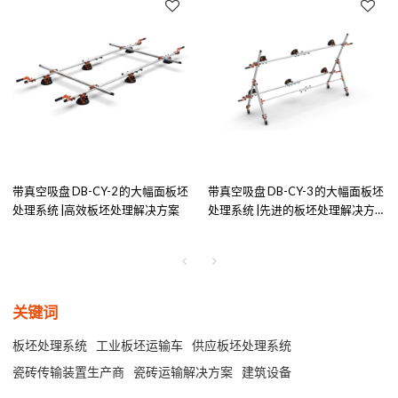
带真空吸盘 DB-CY-2 的大幅面板坯
带真空吸盘 DB-CY-3 的大幅面板坯
处理系统 |高效板坯处理解决方案
处理系统 |先进的板坯处理解决方
案
关键词
板坯处理系统
工业板坯运输车
供应板坯处理系统
瓷砖传输装置生产商
瓷砖运输解决方案
建筑设备