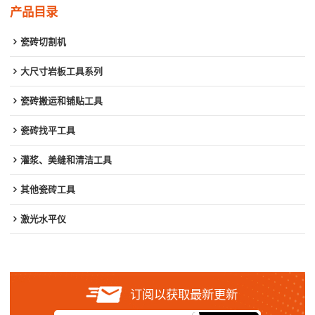
产品目录
瓷砖切割机
大尺寸岩板工具系列
瓷砖搬运和铺贴工具
瓷砖找平工具
灌浆、美缝和清洁工具
其他瓷砖工具
激光水平仪
订阅以获取最新更新