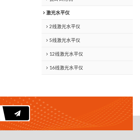
激光水平仪
2线激光水平仪
5线激光水平仪
12线激光水平仪
16线激光水平仪