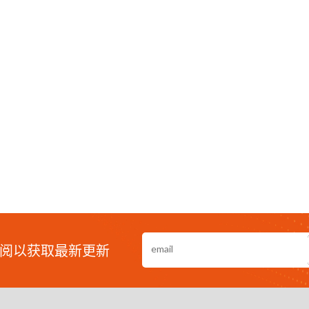
阅以获取最新更新