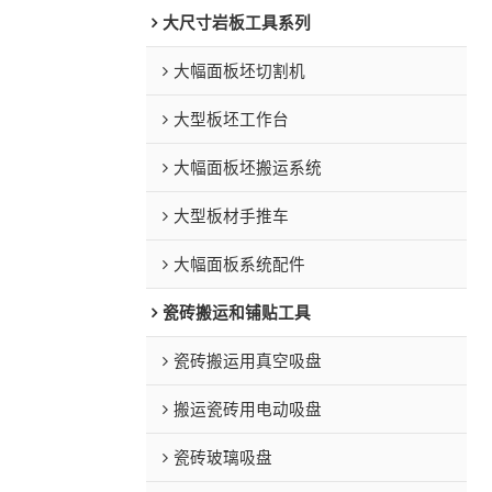
大尺寸岩板工具系列
大幅面板坯切割机
大型板坯工作台
大幅面板坯搬运系统
大型板材手推车
大幅面板系统配件
瓷砖搬运和铺贴工具
瓷砖搬运用真空吸盘
搬运瓷砖用电动吸盘
瓷砖玻璃吸盘