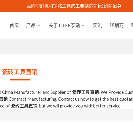
瓷砖切割机和铺贴工具的主要制造商|
经销商招募
首页
产品
关于TILER泰勒
定制
经销商
瓷砖工具直销
al China Manufacturer and Supplier of
瓷砖工具直销
, We Provide Cu
直销
Contract Manufacturing, Contact us now to get the best quotat
ice of
瓷砖工具直销
, but we will provide you with better service.