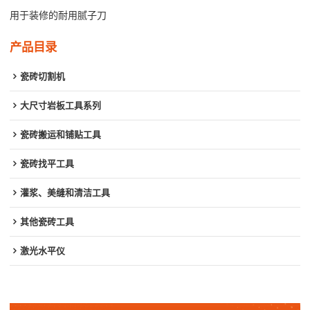
用于装修的耐用腻子刀
产品目录
瓷砖切割机
大尺寸岩板工具系列
瓷砖搬运和铺贴工具
瓷砖找平工具
灌浆、美缝和清洁工具
其他瓷砖工具
激光水平仪