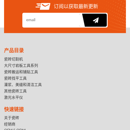
订阅以获取最新更新
产品目录
瓷砖切割机
大尺寸岩板工具系列
瓷砖搬运和铺贴工具
瓷砖找平工具
灌浆、美缝和清洁工具
其他瓷砖工具
激光水平仪
快速链接
关于瓷砖
经销商