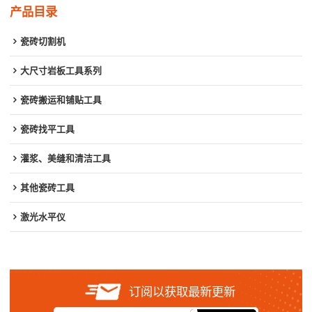
产品目录
瓷砖切割机
大尺寸岩板工具系列
瓷砖搬运和铺贴工具
瓷砖找平工具
灌浆、美缝和清洁工具
其他瓷砖工具
激光水平仪
订阅以获取最新更新