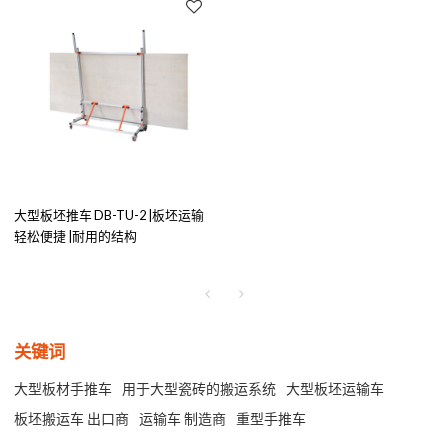
大型板坯推车 DB-TU-2 |板坯运输
轻松便捷 |耐用的结构
关键词
大型板材手推车
用于大型瓷砖的搬运系统
大型板坯运输车
板坯搬运车 出口商
运输车 制造商
重型手推车