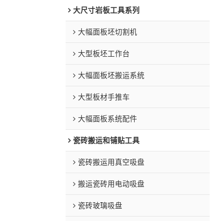
大尺寸岩板工具系列
大幅面板坯切割机
大型板坯工作台
大幅面板坯搬运系统
大型板材手推车
大幅面板系统配件
瓷砖搬运和铺贴工具
瓷砖搬运用真空吸盘
搬运瓷砖用电动吸盘
瓷砖玻璃吸盘