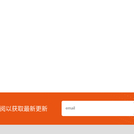
阅以获取最新更新