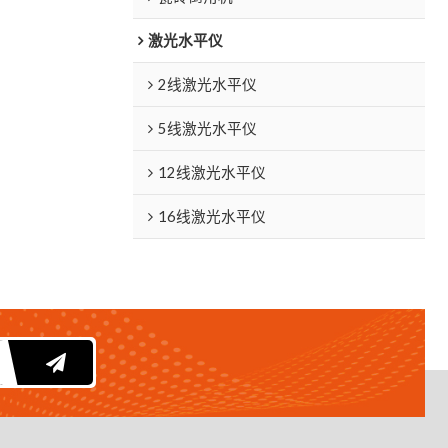
激光水平仪
2线激光水平仪
5线激光水平仪
12线激光水平仪
16线激光水平仪