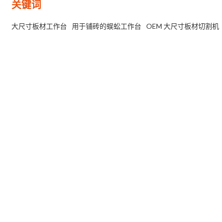
关键词
大尺寸板材工作台
用于铺砖的蜈蚣工作台
OEM 大尺寸板材切割机